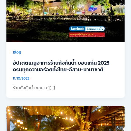
Blog
อัปเดตเมนูอาหารร้านกังหันน้ำ ขอนแก่น 2025
ครบทุกความอร่อยทั้งไทย-อีสาน-นานาชาติ
11/10/2025
ร้านกังหันน้ำ ขอนแก่ […]