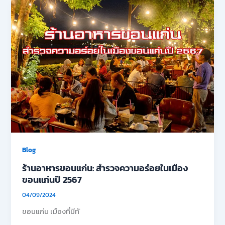
Blog
ร้านอาหารขอนแก่น: สำรวจความอร่อยในเมือง
ขอนแก่นปี 2567
04/09/2024
ขอนแก่น เมืองที่มีทั