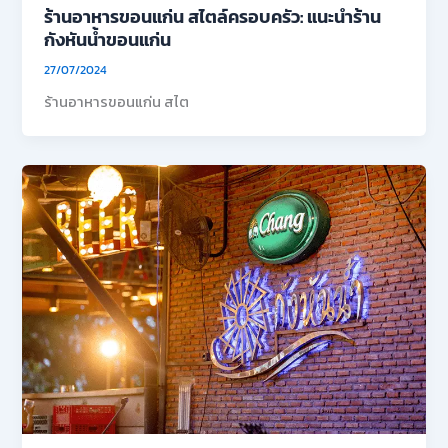
ร้านอาหารขอนแก่น สไตล์ครอบครัว: แนะนำร้าน
กังหันน้ำขอนแก่น
27/07/2024
ร้านอาหารขอนแก่น สไต