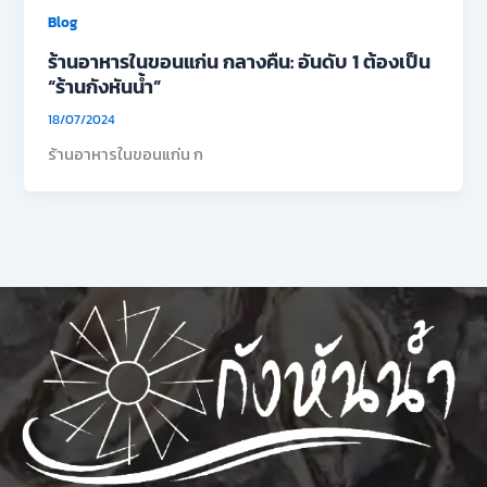
Blog
ร้านอาหารในขอนแก่น กลางคืน: อันดับ 1 ต้องเป็น
“ร้านกังหันน้ำ”
18/07/2024
ร้านอาหารในขอนแก่น ก