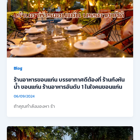
Blog
ร้านอาหารขอนแก่น บรรยากาศดีต้องที่ ร้านกังหัน
น้ำ ขอนแก่น ร้านอาหารอันดับ 1 ในใจคนขอนแก่น
06/09/2024
ถ้าคุณกำลังมองหา ร้า