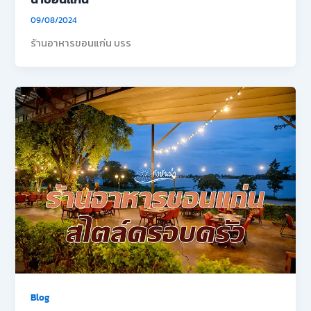
09/08/2024
ร้านอาหารขอนแก่น บรร
Blog