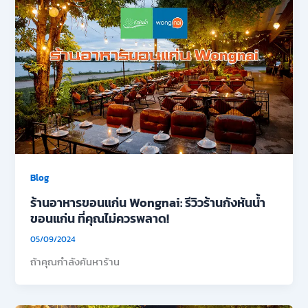
Blog
ร้านอาหารขอนแก่น Wongnai: รีวิวร้านกังหันน้ำ
ขอนแก่น ที่คุณไม่ควรพลาด!
05/09/2024
ถ้าคุณกำลังค้นหาร้าน