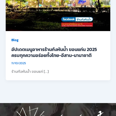
Blog
อัปเดตเมนูอาหารร้านกังหันน้ำ ขอนแก่น 2025
ครบทุกความอร่อยทั้งไทย-อีสาน-นานาชาติ
11/10/2025
ร้านกังหันน้ำ ขอนแก่ […]