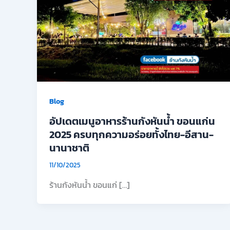
Blog
อัปเดตเมนูอาหารร้านกังหันน้ำ ขอนแก่น
2025 ครบทุกความอร่อยทั้งไทย-อีสาน-
นานาชาติ
11/10/2025
ร้านกังหันน้ำ ขอนแก่ […]