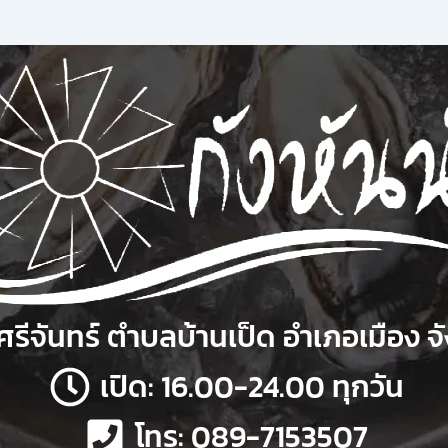
รีจันทร์ ตำบลบ้านเป็ด อำเภอเมือง จ
เปิด: 16.00-24.00 ทุกวัน
โทร: 089-7153507