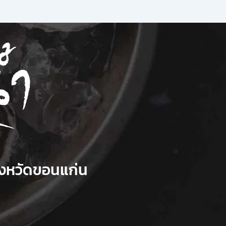
ังหวัดขอนแก่น