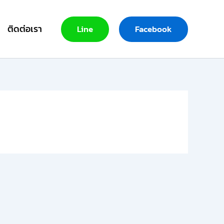
ติดต่อเรา
Line
Facebook