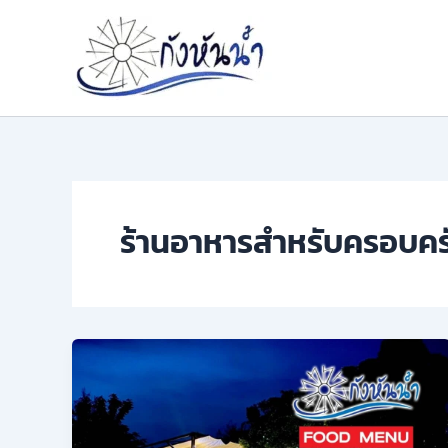
Skip
to
content
ร้านอาหารสำหรับครอบคร