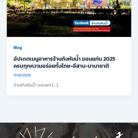
Blog
อัปเดตเมนูอาหารร้านกังหันน้ำ ขอนแก่น 2025
ครบทุกความอร่อยทั้งไทย-อีสาน-นานาชาติ
11/10/2025
ร้านกังหันน้ำ ขอนแก่ […]