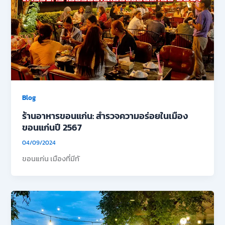
Blog
ร้านอาหารขอนแก่น: สำรวจความอร่อยในเมือง
ขอนแก่นปี 2567
04/09/2024
ขอนแก่น เมืองที่มีทั