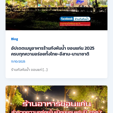
Blog
อัปเดตเมนูอาหารร้านกังหันน้ำ ขอนแก่น 2025
ครบทุกความอร่อยทั้งไทย-อีสาน-นานาชาติ
11/10/2025
ร้านกังหันน้ำ ขอนแก่ […]