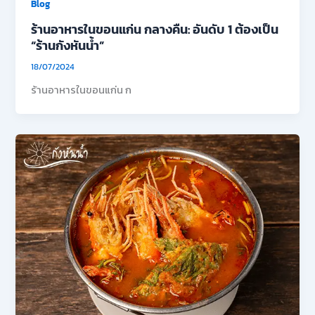
Blog
ร้านอาหารในขอนแก่น กลางคืน: อันดับ 1 ต้องเป็น
“ร้านกังหันน้ำ”
18/07/2024
ร้านอาหารในขอนแก่น ก