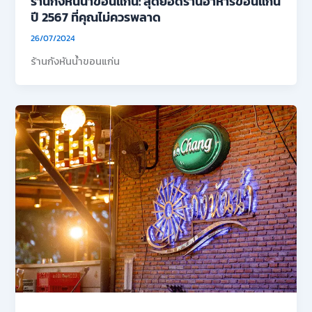
ร้านกังหันน้ำขอนแก่น: สุดยอดร้านอาหารขอนแก่น
ปี 2567 ที่คุณไม่ควรพลาด
26/07/2024
ร้านกังหันน้ำขอนแก่น