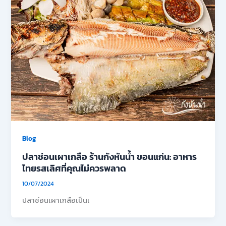
Blog
ปลาช่อนเผาเกลือ ร้านกังหันน้ำ ขอนแก่น: อาหาร
ไทยรสเลิศที่คุณไม่ควรพลาด
10/07/2024
ปลาช่อนเผาเกลือเป็นเ