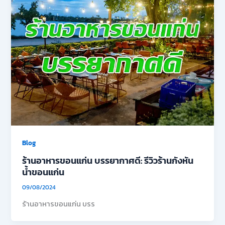
Blog
ร้านอาหารขอนแก่น บรรยากาศดี: รีวิวร้านกังหัน
น้ำขอนแก่น
09/08/2024
ร้านอาหารขอนแก่น บรร