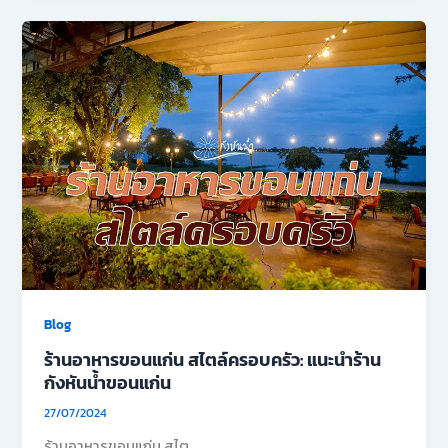
Blog
ร้านอาหารขอนแก่น สไตล์ครอบครัว: แนะนำร้าน
กังหันน้ำขอนแก่น
27/07/2024
ร้านอาหารขอนแก่น สไต