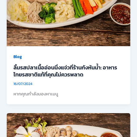
Blog
ลิ้มรสปลาเนื้ออ่อนนึ่งแจ่วที่ร้านกังหันน้ำ: อาหาร
ไทยรสชาติแท้ที่คุณไม่ควรพลาด
16/07/2024
หากคุณกำลังมองหาเมนู