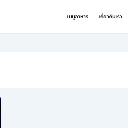
เมนูอาหาร
เกี่ยวกับเรา