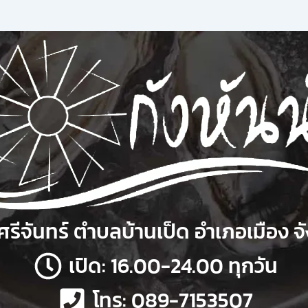
รีจันทร์ ตำบลบ้านเป็ด อำเภอเมือง จ
เปิด: 16.00-24.00 ทุกวัน
โทร: 089-7153507