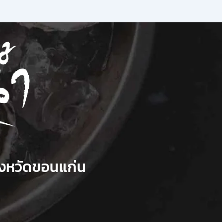
ังหวัดขอนแก่น