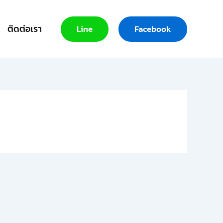
ติดต่อเรา
Line
Facebook