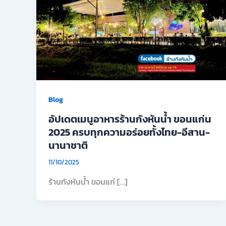
Blog
อัปเดตเมนูอาหารร้านกังหันน้ำ ขอนแก่น
2025 ครบทุกความอร่อยทั้งไทย-อีสาน-
นานาชาติ
11/10/2025
ร้านกังหันน้ำ ขอนแก่ […]