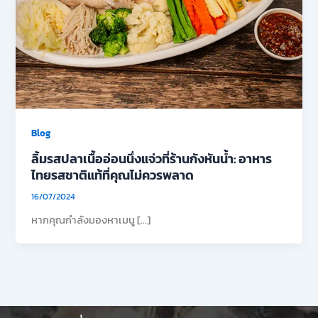
Blog
ลิ้มรสปลาเนื้ออ่อนนึ่งแจ่วที่ร้านกังหันน้ำ: อาหาร
ไทยรสชาติแท้ที่คุณไม่ควรพลาด
16/07/2024
หากคุณกำลังมองหาเมนู […]