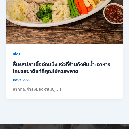
Blog
ลิ้มรสปลาเนื้ออ่อนนึ่งแจ่วที่ร้านกังหันน้ำ: อาหาร
ไทยรสชาติแท้ที่คุณไม่ควรพลาด
16/07/2024
หากคุณกำลังมองหาเมนู […]