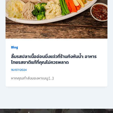
Blog
ลิ้มรสปลาเนื้ออ่อนนึ่งแจ่วที่ร้านกังหันน้ำ: อาหาร
ไทยรสชาติแท้ที่คุณไม่ควรพลาด
16/07/2024
หากคุณกำลังมองหาเมนู […]