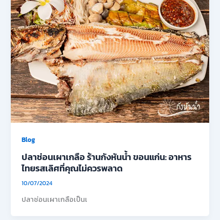
Blog
ปลาช่อนเผาเกลือ ร้านกังหันน้ำ ขอนแก่น: อาหาร
ไทยรสเลิศที่คุณไม่ควรพลาด
10/07/2024
ปลาช่อนเผาเกลือเป็นเ