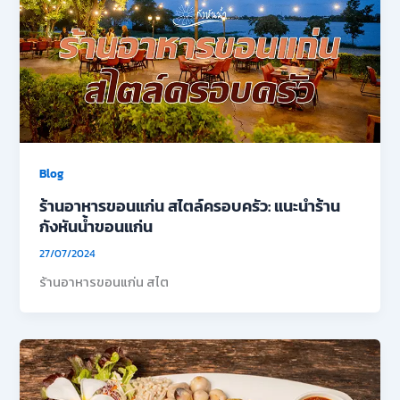
Blog
ร้านอาหารขอนแก่น สไตล์ครอบครัว: แนะนำร้าน
กังหันน้ำขอนแก่น
27/07/2024
ร้านอาหารขอนแก่น สไต