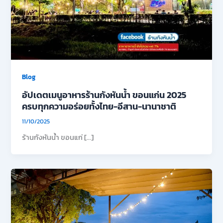
Blog
อัปเดตเมนูอาหารร้านกังหันน้ำ ขอนแก่น 2025
ครบทุกความอร่อยทั้งไทย-อีสาน-นานาชาติ
11/10/2025
ร้านกังหันน้ำ ขอนแก่ […]