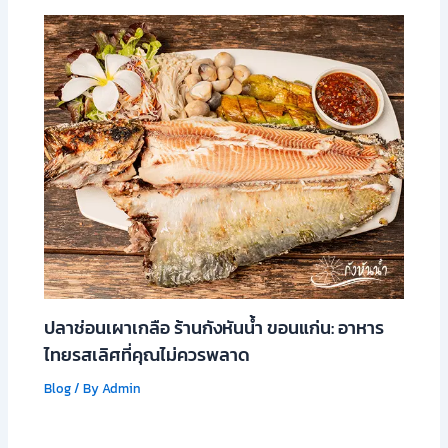
ปลาช่อนเผาเกลือ ร้านกังหันน้ำ ขอนแก่น: อาหาร
ไทยรสเลิศที่คุณไม่ควรพลาด
Blog
/ By
Admin