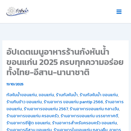
Skip
to
content
อัปเดตเมนูอาหารร้านกังหันน้ำ
ขอนแก่น 2025 ครบทุกความอร่อย
ทั้งไทย-อีสาน-นานาชาติ
11/10/2025
กังหันน้ำขอนแก่น
,
ขอนแก่น
,
ร้านกังหันน้ำ
,
ร้านกังหันน้ำ ขอนแก่น
,
ร้านกินข้าว ขอนแก่น
,
ร้านอาหาร ขอนแก่น pantip 2566
,
ร้านอาหาร
ขอนแก่น
,
ร้านอาหารขอนแก่น 2567
,
ร้านอาหารขอนแก่น กลางวัน
,
ร้านอาหารขอนแก่น ครอบครัว
,
ร้านอาหารขอนแก่น บรรยากาศดี
,
ร้านอาหารซีฟู้ด ขอนแก่น
,
ร้านอาหารสำหรับครอบครัว ขอนแก่น
,
ร้านอาหารอีสาน ขอนแก่น
,
ร้านอาหารในขอนแก่น กลางคืน
,
อาหาร