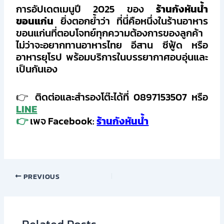
การอัปเดตเมนูปี 2025 ของ
ร้านกังหันน้ำ
ขอนแก่น
ยิ่งตอกย้ำว่า ที่นี่คือหนึ่งในร้านอาหาร
ขอนแก่นที่ตอบโจทย์ทุกความต้องการของลูกค้า
ไม่ว่าจะอยากทานอาหารไทย อีสาน ซีฟู้ด หรือ
อาหารยุโรป พร้อมบริการในบรรยากาศอบอุ่นและ
เป็นกันเอง
👉 ติดต่อและสำรองโต๊ะได้ที่ 0897153507 หรือ
LINE
👉
เพจ Facebook:
ร้านกังหันน้ำ
PREVIOUS