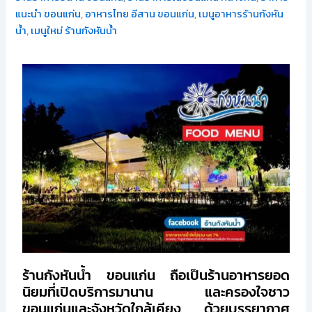
แนะนำ ขอนแก่น
,
อาหารไทย อีสาน ขอนแก่น
,
เมนูอาหารร้านกังหัน
น้ำ
,
เมนูใหม่ ร้านกังหันน้ำ
ร้านกังหันน้ำ ขอนแก่น ถือเป็นร้านอาหารยอด
นิยมที่เปิดบริการมานาน และครองใจชาว
ขอนแก่นและจังหวัดใกล้เคียง ด้วยบรรยากาศ